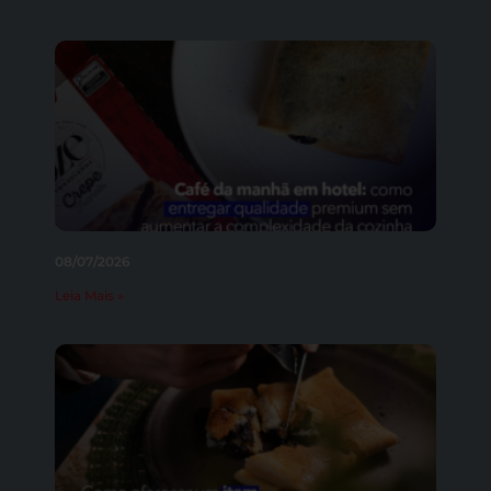
08/07/2026
Leia Mais »