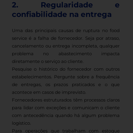
2. Regularidade e
confiabilidade na entrega
Uma das principais causas de ruptura no food
service é a falha de fornecedor. Seja por atraso,
cancelamento ou entrega incompleta, qualquer
problema no abastecimento impacta
diretamente o serviço ao cliente.
Pesquise o histórico do fornecedor com outros
estabelecimentos. Pergunte sobre a frequência
de entregas, os prazos praticados e o que
acontece em casos de imprevisto.
Fornecedores estruturados têm processos claros
para lidar com exceções e comunicam o cliente
com antecedência quando há algum problema
logístico.
Para operações que trabalham com estoque