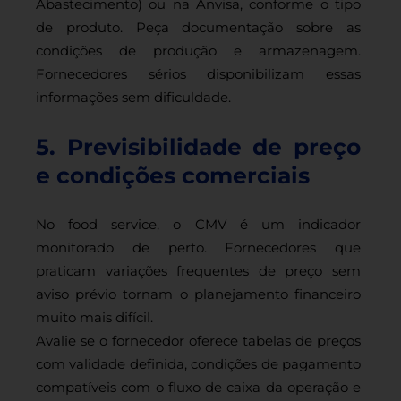
Abastecimento) ou na Anvisa, conforme o tipo
de produto. Peça documentação sobre as
condições de produção e armazenagem.
Fornecedores sérios disponibilizam essas
informações sem dificuldade.
5. Previsibilidade de preço
e condições comerciais
No food service, o CMV é um indicador
monitorado de perto. Fornecedores que
praticam variações frequentes de preço sem
aviso prévio tornam o planejamento financeiro
muito mais difícil.
Avalie se o fornecedor oferece tabelas de preços
com validade definida, condições de pagamento
compatíveis com o fluxo de caixa da operação e