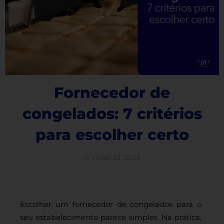
Fornecedor de
congelados: 7 critérios
para escolher certo
maio 25, 2026
Escolher um fornecedor de congelados para o
seu estabelecimento parece simples. Na prática,