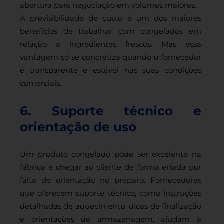
abertura para negociação em volumes maiores.
A previsibilidade de custo é um dos maiores
benefícios de trabalhar com congelados em
relação a ingredientes frescos. Mas essa
vantagem só se concretiza quando o fornecedor
é transparente e estável nas suas condições
comerciais.
6. Suporte técnico e
orientação de uso
Um produto congelado pode ser excelente na
fábrica e chegar ao cliente de forma errada por
falta de orientação no preparo. Fornecedores
que oferecem suporte técnico, como instruções
detalhadas de aquecimento, dicas de finalização
e orientações de armazenagem, ajudam a