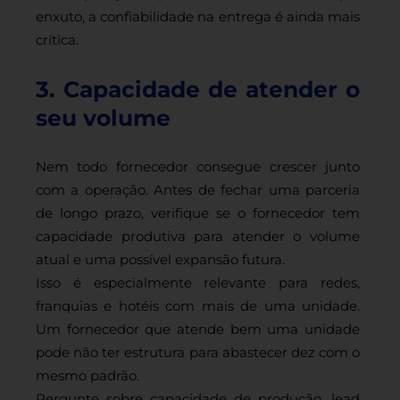
enxuto, a confiabilidade na entrega é ainda mais
crítica.
3. Capacidade de atender o
seu volume
Nem todo fornecedor consegue crescer junto
com a operação. Antes de fechar uma parceria
de longo prazo, verifique se o fornecedor tem
capacidade produtiva para atender o volume
atual e uma possível expansão futura.
Isso é especialmente relevante para redes,
franquias e hotéis com mais de uma unidade.
Um fornecedor que atende bem uma unidade
pode não ter estrutura para abastecer dez com o
mesmo padrão.
Pergunte sobre capacidade de produção, lead