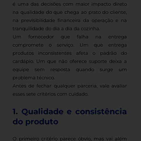
é uma das decisões com maior impacto direto
na qualidade do que chega ao prato do cliente,
na previsibilidade financeira da operação e na
tranquilidade do dia a dia da cozinha.
Um fornecedor que falha na entrega
compromete o serviço. Um que entrega
produtos inconsistentes afeta o padrão do
cardápio. Um que não oferece suporte deixa a
equipe sem resposta quando surge um
problema técnico.
Antes de fechar qualquer parceria, vale avaliar
esses sete critérios com cuidado.
1. Qualidade e consistência
do produto
O primeiro critério parece óbvio, mas vai além