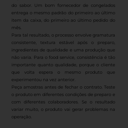
do sabor. Um bom fornecedor de congelados
entrega o mesmo padrão do primeiro ao último
item da caixa, do primeiro ao último pedido do
mês.
Para tal resultado, o processo envolve gramatura
consistente, textura estável após o preparo,
ingredientes de qualidade e uma produção que
não varia. Para o food service, consistência é tão
importante quanto qualidade, porque o cliente
que volta espera o mesmo produto que
experimentou na vez anterior.
Peça amostras antes de fechar o contrato. Teste
o produto em diferentes condições de preparo e
com diferentes colaboradores. Se o resultado
variar muito, o produto vai gerar problemas na
operação.