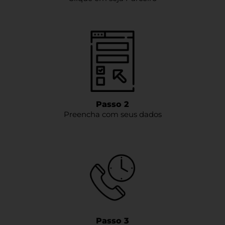
Passo 2
Preencha com seus dados
Passo 3