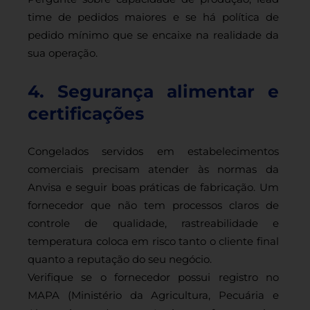
time de pedidos maiores e se há política de
pedido mínimo que se encaixe na realidade da
sua operação.
4. Segurança alimentar e
certificações
Congelados servidos em estabelecimentos
comerciais precisam atender às normas da
Anvisa e seguir boas práticas de fabricação. Um
fornecedor que não tem processos claros de
controle de qualidade, rastreabilidade e
temperatura coloca em risco tanto o cliente final
quanto a reputação do seu negócio.
Verifique se o fornecedor possui registro no
MAPA (Ministério da Agricultura, Pecuária e