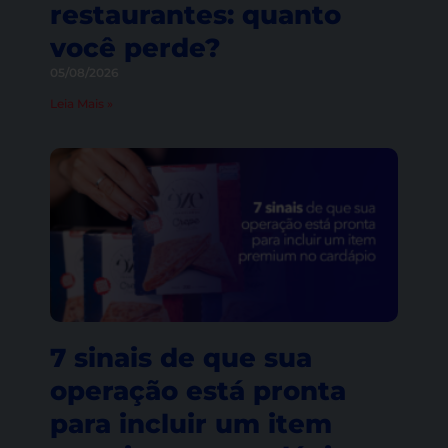
restaurantes: quanto
você perde?
05/08/2026
Leia Mais »
7 sinais de que sua
operação está pronta
para incluir um item