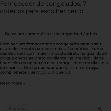
Fornecedor de congelados: 7
critérios para escolher certo
Deixe um comentário
/
Uncategorized
/
athex
Escolher um fornecedor de congelados para o seu
estabelecimento parece simples. Na prática, é uma
das decisões com maior impacto direto na qualidade
do que chega ao prato do cliente, na previsibilidade
financeira da operação e na tranquilidade do dia a dia
da cozinha. Um fornecedor que falha na entrega
compromete o serviço. Um que […]
Read More »
P