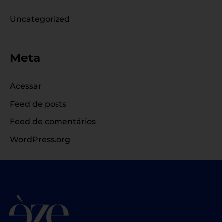
Uncategorized
Meta
Acessar
Feed de posts
Feed de comentários
WordPress.org