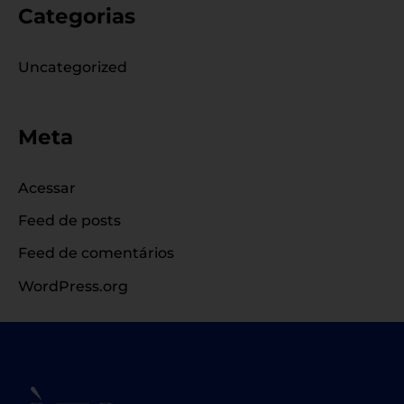
Categorias
Uncategorized
Meta
Acessar
Feed de posts
Feed de comentários
WordPress.org