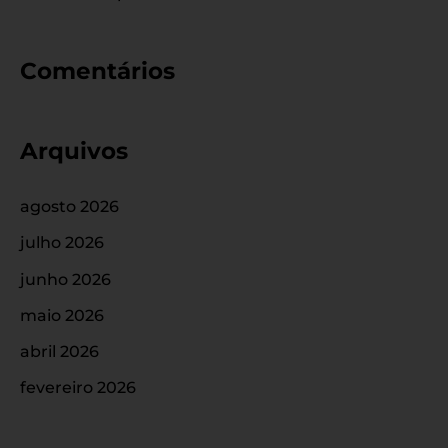
Comentários
Arquivos
agosto 2026
julho 2026
junho 2026
maio 2026
abril 2026
fevereiro 2026