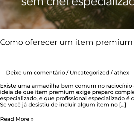
Como oferecer um item premium n
Deixe um comentário
/
Uncategorized
/
athex
Existe uma armadilha bem comum no raciocínio 
ideia de que item premium exige preparo comple
especializado, e que profissional especializado é c
Se você já desistiu de incluir algum item no […]
Read More »