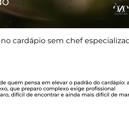
o cardápio sem chef especializa
de quem pensa em elevar o padrão do cardápio: 
xo, que preparo complexo exige profissional
aro, difícil de encontrar e ainda mais difícil de ma